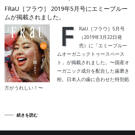
FRaU［フラウ］ 2019年5月号にエミーブルー
ムが掲載されました。
F
RaU［フラウ］5月号
（2019年3月22日発
売）に「エミーブルー
ムオーガニックトゥースペース
ト」が掲載されました。〜国産オ
ーガニック成分を配合した歯磨き
粉。日本人の歯に合わせた特別処
方がうれしい！〜
続きを読む