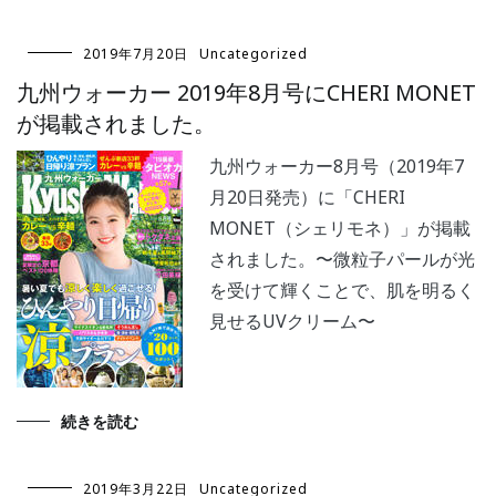
2019年7月20日
Uncategorized
九州ウォーカー 2019年8月号にCHERI MONET
が掲載されました。
九州ウォーカー8月号（2019年7
月20日発売）に「CHERI
MONET（シェリモネ）」が掲載
されました。〜微粒子パールが光
を受けて輝くことで、肌を明るく
見せるUVクリーム〜
続きを読む
2019年3月22日
Uncategorized