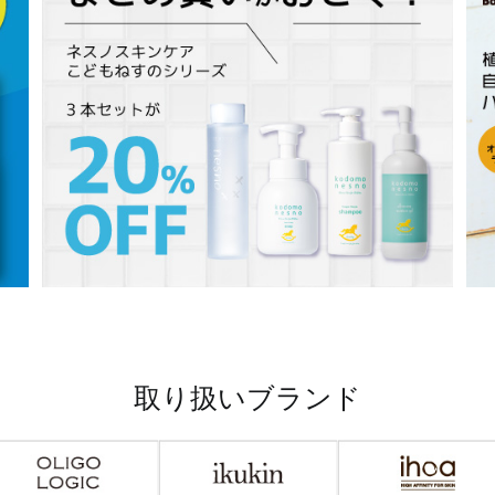
取り扱いブランド