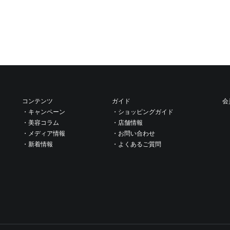
コンテンツ
ガイド
会
・キャンペーン
・ショッピングガイド
・美容コラム
・店舗情報
・メディア情報
・お問い合わせ
・新着情報
・よくあるご質問