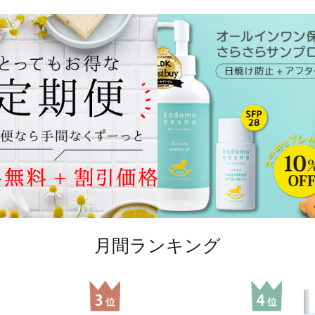
月間ランキング