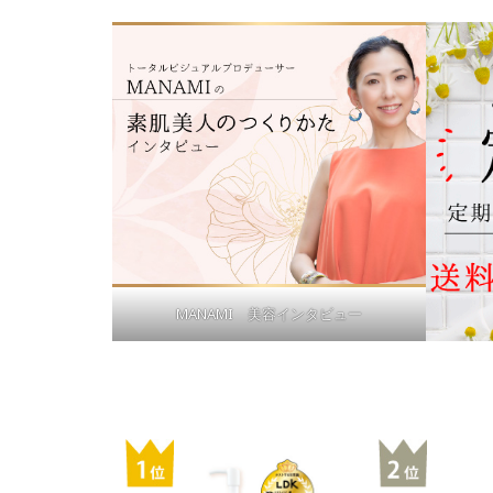
MANAMI 美容インタビュー