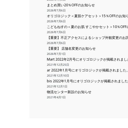
まとめ買い20％OFFのお知らせ
2026年7月6日
オリゴロジック＜夏肌ケアセット＞15％OFFのお知
2026年7月6日
こどもねすの＜夏のお肌 すこやかセット＞10％OFF
2026年7月6日
【重要】不正アクセスによるショップ外観変更のお
2026年7月6日
【重要】 店舗名変更のお知らせ
2026年7月1日
Mart 2022年2月号にオリゴロジックが掲載されま
2021年12月25日
ar 2022年1月号にオリゴロジックが掲載されました
2021年12月10日
bis 2022年1月号にオリゴロジックが掲載されまし
2021年12月1日
物流センター新設のお知らせ
2021年4月1日