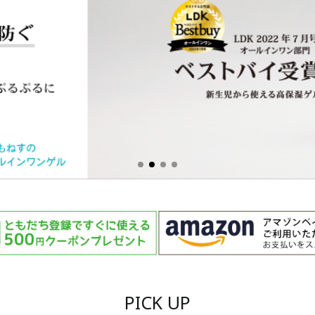
PICK UP