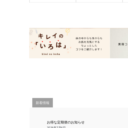
新着情報
お得な定期便のお知らせ
2026年7月6日