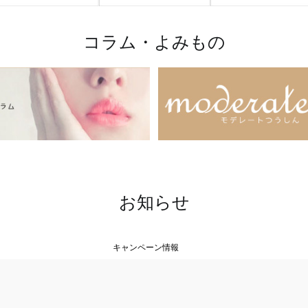
コラム・よみもの
お知らせ
キャンペーン情報