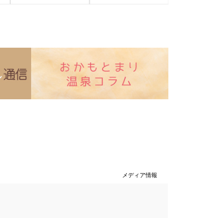
メディア情報