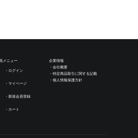
員メニュー
企業情報
・会社概要
・ログイン
・特定商品取引に関する記載
・個人情報保護方針
・マイページ
・新規会員登録
・カート