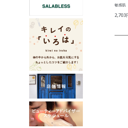
敏感肌 
2,7