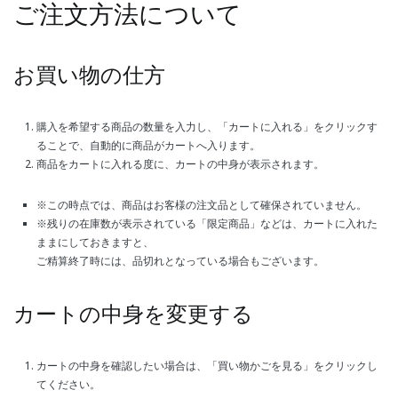
ご注文方法について
お買い物の仕方
購入を希望する商品の数量を入力し、「カートに入れる」をクリックす
ることで、自動的に商品がカートへ入ります。
商品をカートに入れる度に、カートの中身が表示されます。
※この時点では、商品はお客様の注文品として確保されていません。
※残りの在庫数が表示されている「限定商品」などは、カートに入れた
ままにしておきますと、
ご精算終了時には、品切れとなっている場合もございます。
カートの中身を変更する
カートの中身を確認したい場合は、「買い物かごを見る」をクリックし
てください。