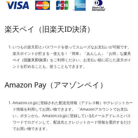
楽天ペイ（旧楽天ID決済）
いつもの楽天IDとパスワードを使ってスムーズなお支払いが可能です。
楽天ポイントが貯まる・使える！「簡単」「あんしん」「お得」な
楽天
ペイ（旧楽天ID決済）
をご利用ください。
お支払い額に応じた楽天ポイ
ントを貯めることも、使うこともできます。
Amazon Pay（アマゾンペイ）
Amazon.co.jpに登録された配送先情報（アドレス帳）やクレジットカー
ド情報を利用してお買い物できます。 「Amazonアカウントでお支払
い」ボタンから、Amazon.co.jpに登録しているEメールアドレスとパス
ワードでログインして、配送先とクレジットカード情報を選択するだけ
でお買い物できます。