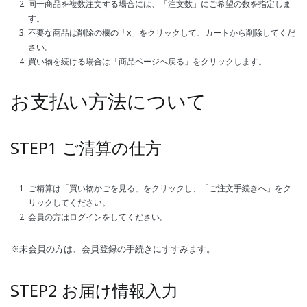
同一商品を複数注文する場合には、「注文数」にご希望の数を指定しま
す。
不要な商品は削除の欄の「x」をクリックして、カートから削除してくだ
さい。
買い物を続ける場合は「商品ページへ戻る」をクリックします。
お支払い方法について
STEP1 ご清算の仕方
ご精算は「買い物かごを見る」をクリックし、「ご注文手続きへ」をク
リックしてください。
会員の方はログインをしてください。
※未会員の方は、会員登録の手続きにすすみます。
STEP2 お届け情報入力