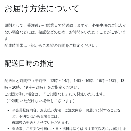
お届け方法について
原則として、受注後3～4営業日で発送致しますが、必要事項のご記入が
ない場合などには、確認などのため、お時間をいただくことがございま
す。
配達時間帯は下記からご希望の時間をご指定ください。
配送日時の指定
配送日と時間帯（午前中、12時～14時、14時～16時、16時～18時、18
時～20時、19時～21時）をご指定ください。
ご指定が無い場合は、「ご指定なし」にて発送いたします。
（ご利用いただけない場合もございます）
※会員登録内容、お支払い方法、ご注文内容、お届けに関することな
ど、不明な点がある場合には、
確認後の発送とさせていただきます。
※通常、ご注文受付日(土・日・祝日は除く)より１週間以内にお届けしま