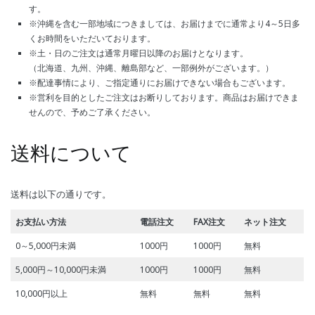
す。
※沖縄を含む一部地域につきましては、お届けまでに通常より4～5日多
くお時間をいただいております。
※土・日のご注文は通常月曜日以降のお届けとなります。
（北海道、九州、沖縄、離島部など、一部例外がございます。）
※配達事情により、ご指定通りにお届けできない場合もございます。
※営利を目的としたご注文はお断りしております。商品はお届けできま
せんので、予めご了承ください。
送料について
送料は以下の通りです。
お支払い方法
電話注文
FAX注文
ネット注文
0～5,000円未満
1000円
1000円
無料
5,000円～10,000円未満
1000円
1000円
無料
10,000円以上
無料
無料
無料