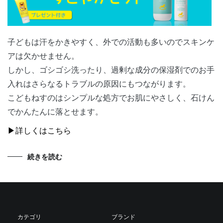
子どもは汗をかきやすく、外での活動も多いのでスキンケ
アは欠かせません。
しかし、ゴシゴシ洗ったり、過剰な成分の保湿剤でのお手
入れはさらなるトラブルの原因にもつながります。
こどもねすのはシンプルな処方でお肌にやさしく、石けん
でかんたんに落とせます。
▶詳しくはこちら
続きを読む
カテゴリ
ブランド