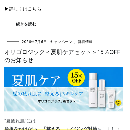
▶詳しくはこちら
続きを読む
2026年7月6日
キャンペーン
,
新着情報
オリゴロジック＜夏肌ケアセット＞15％OFF
のお知らせ
“夏疲れ肌”には
負担をかけない、「整える」エイジング対策
をしましょ