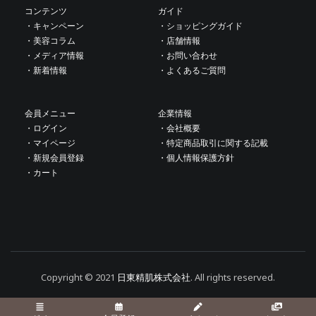
ー
コンテンツ
ガイド
・キャンペーン
・ショッピングガイド
シ
・美容コラム
・店舗情報
・メディア情報
・お問い合わせ
ョ
・新着情報
・よくあるご質問
ン
会員メニュー
企業情報
・ログイン
・会社概要
・マイページ
・特定商品取引に関する記載
・新規会員登録
・個人情報保護方針
・カート
Copyright © 2021
日東精肌株式会社
. All rights reserved.