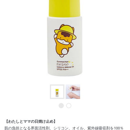
【わたしとママの日焼け止め】
肌の負担となる界面活性剤、シリコン、オイル、紫外線吸収剤を100％