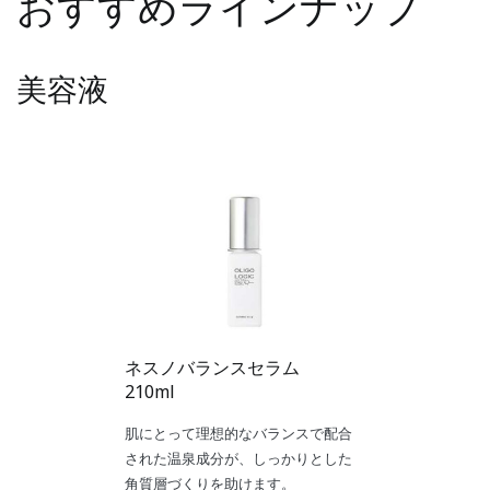
おすすめラインナップ
美容液
ネスノバランスセラム
210ml
肌にとって理想的なバランスで配合
された温泉成分が、しっかりとした
角質層づくりを助けます。