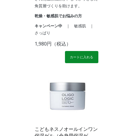
角質層づくりを助けます。
乾燥・敏感肌でお悩みの方
キャンペーン中
｜ 敏感肌 ｜
さっぱり
1,980円（税込）
カートに入れる
こどもネスノオールインワン
保湿ゲル（全身用保湿ゲ