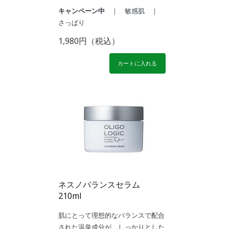
キャンペーン中
｜ 敏感肌 ｜
さっぱり
1,980円（税込）
カートに入れる
ネスノバランスセラム
210ml
肌にとって理想的なバランスで配合
された温泉成分が、しっかりとした