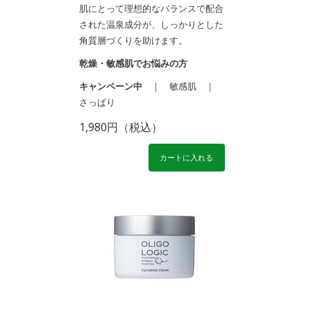
肌にとって理想的なバランスで配合
された温泉成分が、しっかりとした
角質層づくりを助けます。
乾燥・敏感肌でお悩みの方
キャンペーン中
｜ 敏感肌 ｜
さっぱり
1,980円（税込）
カートに入れる