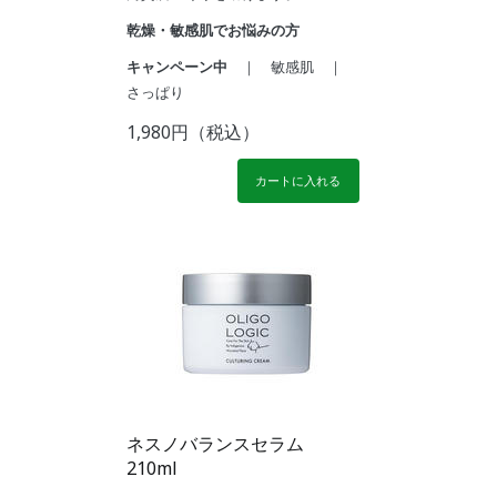
乾燥・敏感肌でお悩みの方
キャンペーン中
｜ 敏感肌 ｜
さっぱり
1,980円（税込）
カートに入れる
ネスノバランスセラム
210ml