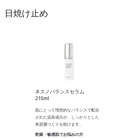
日焼け止め
ネスノバランスセラム
210ml
肌にとって理想的なバランスで配合
された温泉成分が、しっかりとした
角質層づくりを助けます。
乾燥・敏感肌でお悩みの方