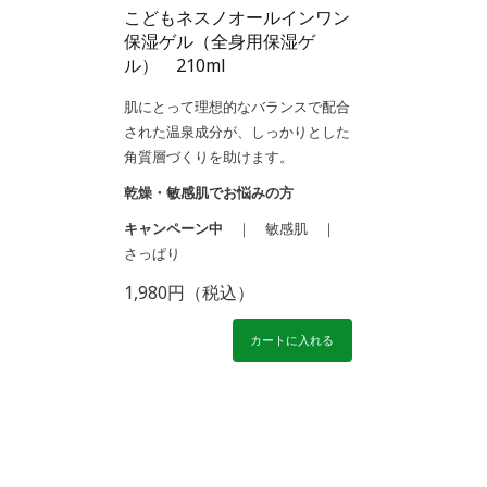
こどもネスノオールインワン
保湿ゲル（全身用保湿ゲ
ル） 210ml
肌にとって理想的なバランスで配合
された温泉成分が、しっかりとした
角質層づくりを助けます。
乾燥・敏感肌でお悩みの方
キャンペーン中
｜ 敏感肌 ｜
さっぱり
1,980円（税込）
カートに入れる