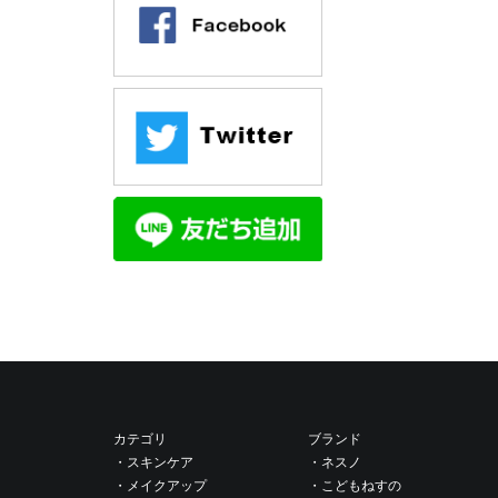
カテゴリ
ブランド
・スキンケア
・ネスノ
・メイクアップ
・こどもねすの