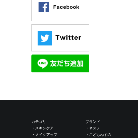
カテゴリ
ブランド
・スキンケア
・ネスノ
・メイクアップ
・こどもねすの