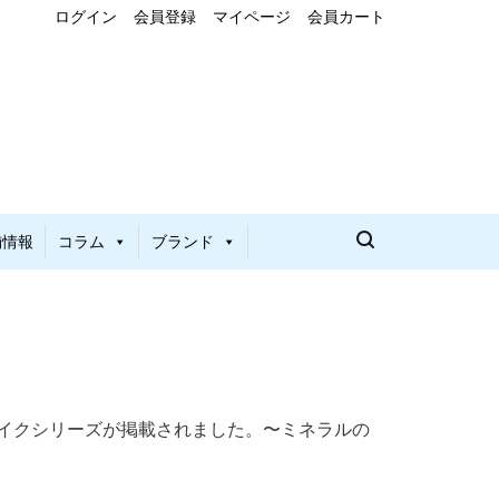
ログイン
会員登録
マイページ
会員カート
舗情報
コラム
ブランド
ノメイクシリーズが掲載されました。〜ミネラルの