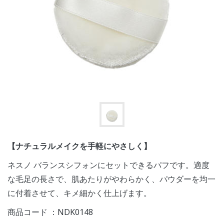
【ナチュラルメイクを手軽にやさしく】
ネスノ バランスシフォンにセットできるパフです。適度
な毛足の長さで、肌あたりがやわらかく、パウダーを均一
に付着させて、キメ細かく仕上げます。
商品コード ：NDK0148