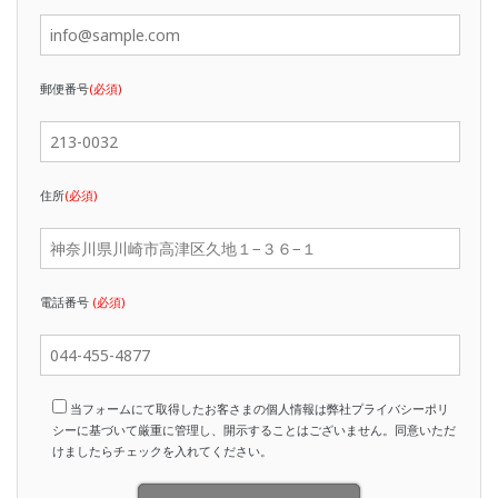
郵便番号
(必須)
住所
(必須)
電話番号
(必須)
当フォームにて取得したお客さまの個人情報は弊社プライバシーポリ
シーに基づいて厳重に管理し、開示することはございません。同意いただ
けましたらチェックを入れてください。